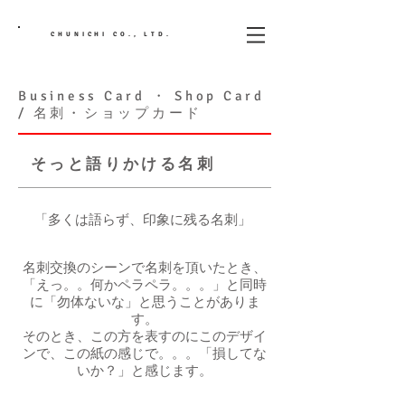
CHUNICHI CO., LTD.
Business Card ・ Shop Card
/ 名刺・ショップカード
そっと語りかける名刺
「多くは語らず、印象に残る名刺」
名刺交換のシーンで名刺を頂いたとき、
「えっ。。何かペラペラ。。。」と同時
に「勿体ないな」と思うことがありま
す。
そのとき、この方を表すのにこのデザイ
ンで、この紙の感じで。。。「損してな
いか？」と感じます。